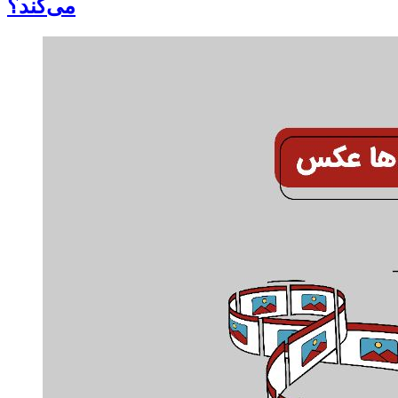
می‌کند؟