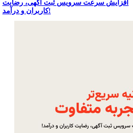
افزایش سرعت سرویس ثبت آگهی، رضایت
کاربران و درآمد!