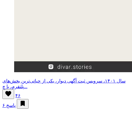
سال ۱۴۰۱، سرویس ثبت آگهی دیوار، یکی از حیاتی‌ترین بخش‌های
پلتفرم، با چ...
۴۶
۶ پاسخ