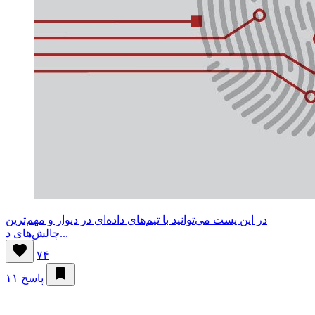
در این پست می‌توانید با تیم‌های داده‌ای در دیوار و مهم‌ترین
چالش‌های د...
۷۴
۱۱ پاسخ