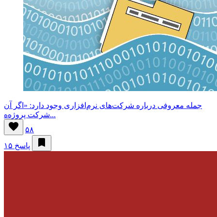
جمله معروفی درباره شرکت‌های نرم‌افزاری وجود دارد: «اگر آن
شرکت پروژه‌ه...
۵۸
۱۵ پاسخ