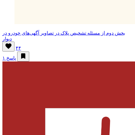
بخش دوم از مسئله تشخیص پلاک در تصاویر آگهی‌های خودرو در
دیوار
۴۴
۱ پاسخ