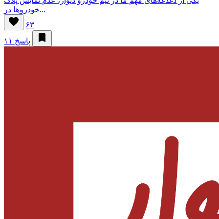
یکی از دغدغه‌های مهم ما در تیم خودرو دیوار، عدم نمایش پلاک
خودروها در...
۶۳
۱۱ پاسخ